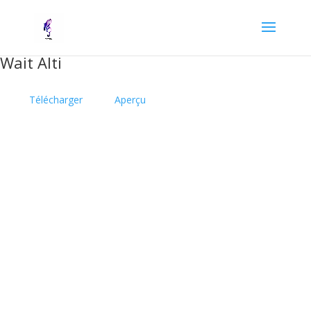
Wait Alti
Télécharger
Aperçu