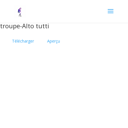
troupe-Alto tutti
Télécharger
Aperçu