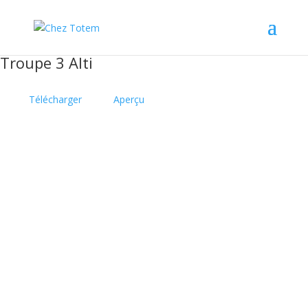
Troupe 3 Alti
Télécharger
Aperçu