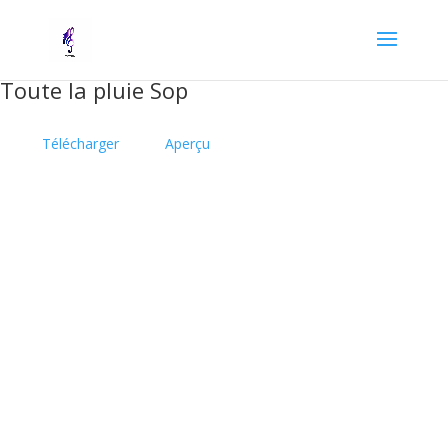
Toute la pluie Sop
Télécharger
Aperçu