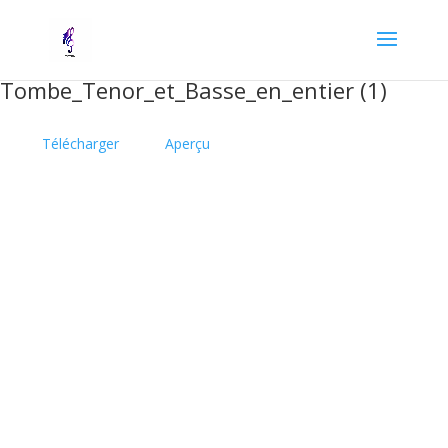
Tombe_Tenor_et_Basse_en_entier (1)
Télécharger
Aperçu