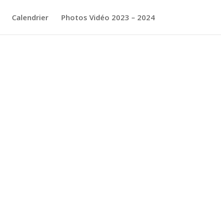
Calendrier
Photos Vidéo 2023 – 2024