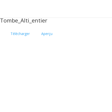
Tombe_Alti_entier
Télécharger
Aperçu