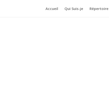
Accueil
Qui Suis-je
Répertoire