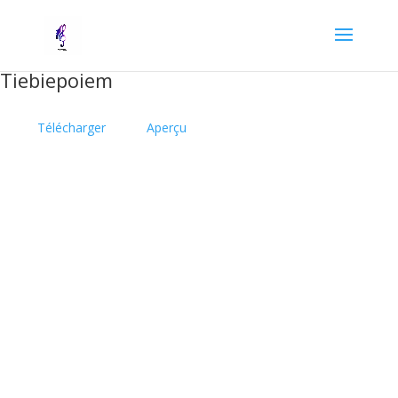
Tiebiepoiem
Télécharger
Aperçu