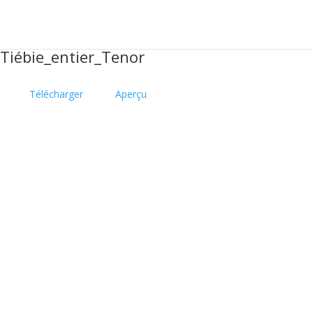
Tiébie_entier_Tenor
Télécharger
Aperçu