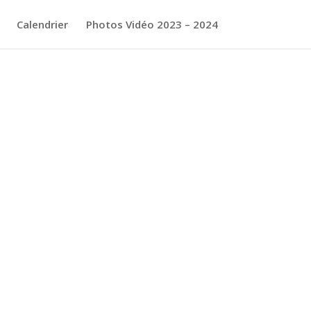
Calendrier
Photos Vidéo 2023 – 2024