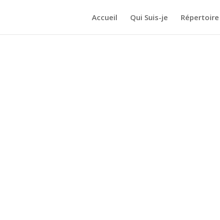
Accueil
Qui Suis-je
Répertoire