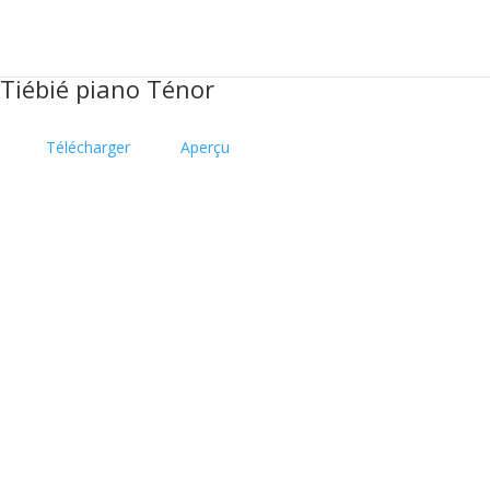
Tiébié piano Ténor
Télécharger
Aperçu