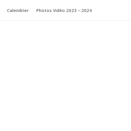
Calendrier
Photos Vidéo 2023 – 2024