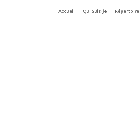
Accueil
Qui Suis-je
Répertoire