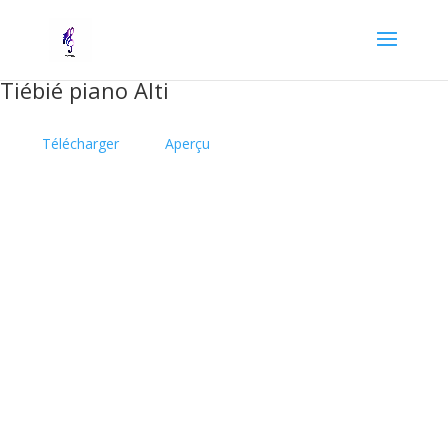
Tiébié piano Alti
Télécharger
Aperçu