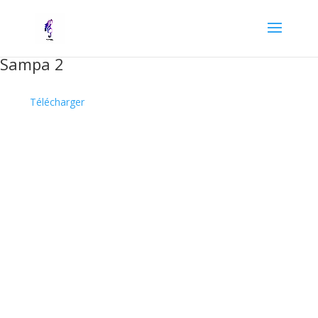
Sampa 2
Télécharger