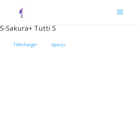
S-Sakura+ Tutti S
Télécharger
Aperçu