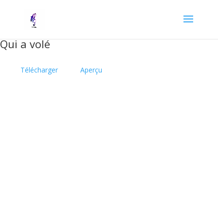
Qui a volé
Télécharger
Aperçu