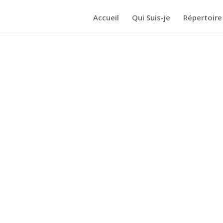
Accueil
Qui Suis-je
Répertoire