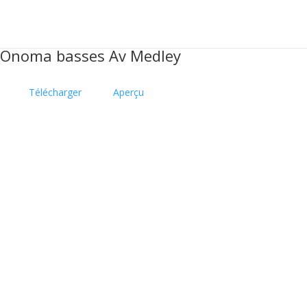
Onoma basses Av Medley
Télécharger
Aperçu