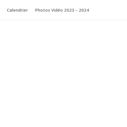
Calendrier
Photos Vidéo 2023 – 2024