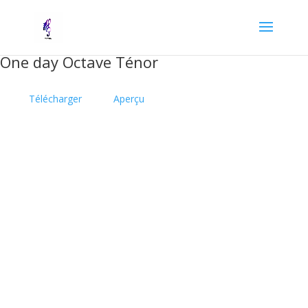
One day Octave Ténor
Télécharger
Aperçu