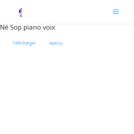
Né Sop piano voix
Télécharger
Aperçu