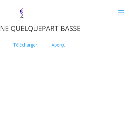
NE QUELQUEPART BASSE
Télécharger
Aperçu