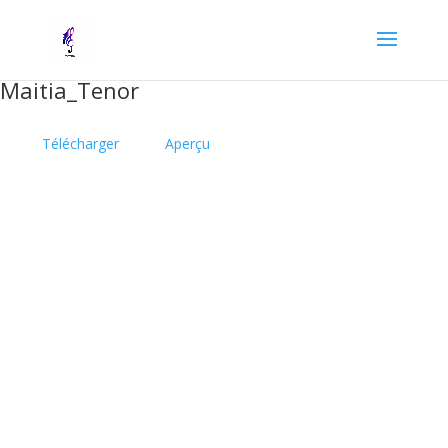
Maitia_Tenor
Télécharger
Aperçu