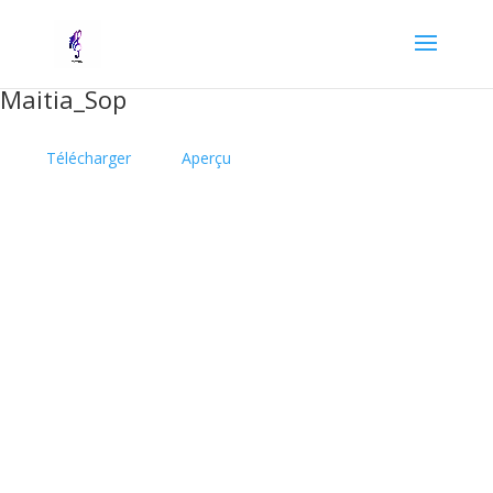
Maitia_Sop
Télécharger
Aperçu