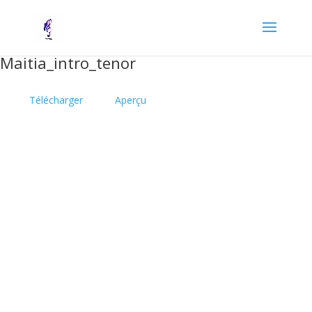
Maitia_intro_tenor
Télécharger
Aperçu