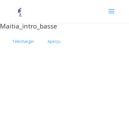
Maitia_intro_basse
Télécharger
Aperçu