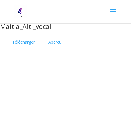
Maitia_Alti_vocal
Télécharger
Aperçu