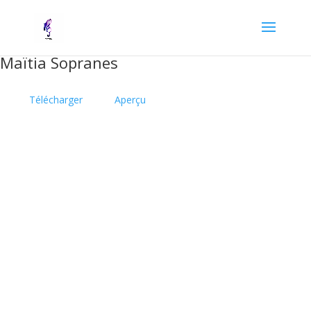
Maïtia Sopranes
Télécharger
Aperçu