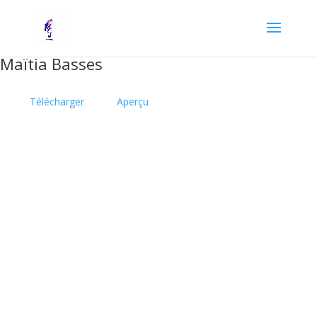
Maïtia Basses
Télécharger
Aperçu