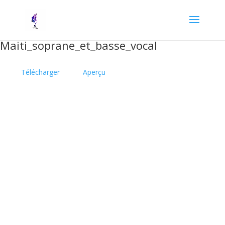
Maiti_soprane_et_basse_vocal
Télécharger
Aperçu