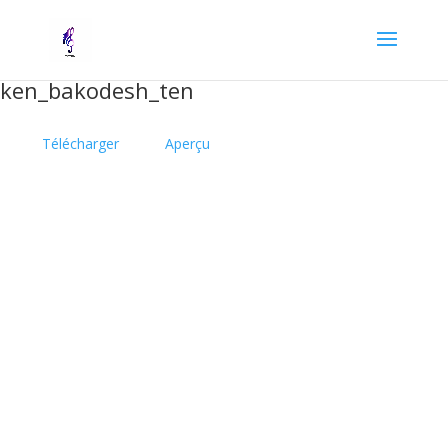
ken_bakodesh_ten
Télécharger
Aperçu