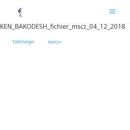
KEN_BAKODESH_fichier_mscz_04_12_2018
Télécharger
Aperçu