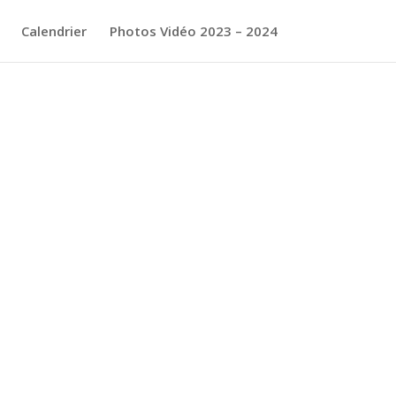
Calendrier
Photos Vidéo 2023 – 2024