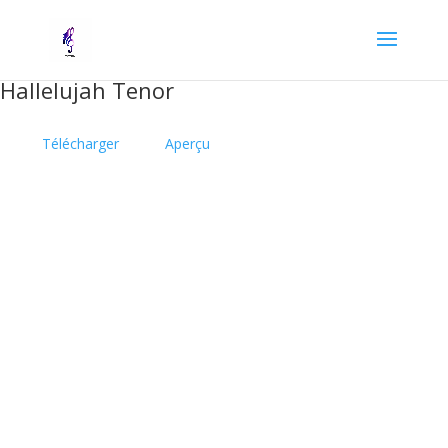
Hallelujah Tenor
Télécharger
Aperçu