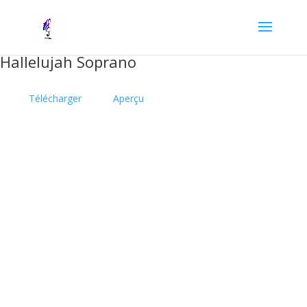
Hallelujah Soprano
Télécharger
Aperçu