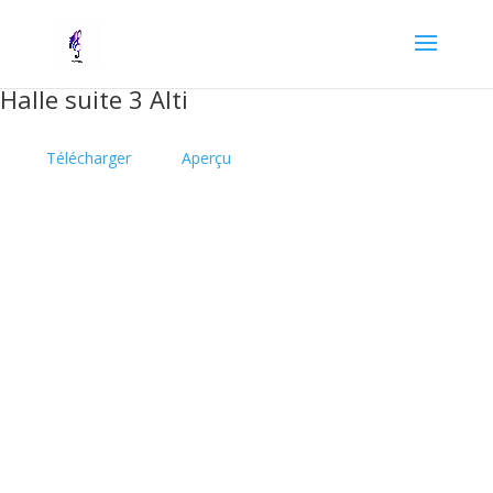
Halle suite 3 Alti
Télécharger
Aperçu