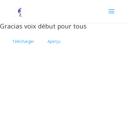
Gracias voix début pour tous
Télécharger
Aperçu