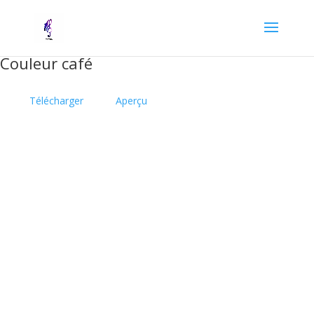
Couleur café
Télécharger
Aperçu