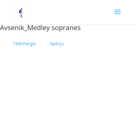
Avsenik_Medley sopranes
Télécharger
Aperçu