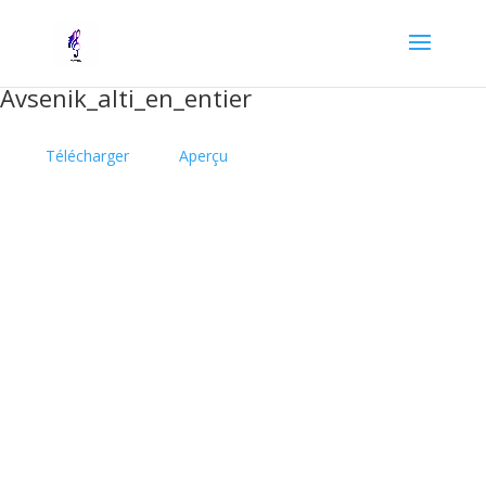
Avsenik_alti_en_entier
Télécharger
Aperçu