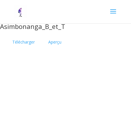
Asimbonanga_B_et_T
Télécharger
Aperçu