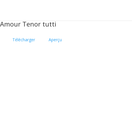
Amour Tenor tutti
Télécharger
Aperçu