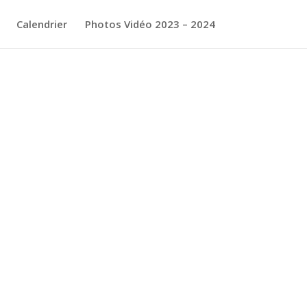
Calendrier
Photos Vidéo 2023 – 2024