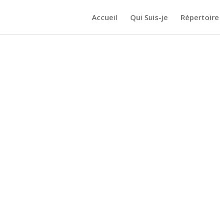
Accueil
Qui Suis-je
Répertoire