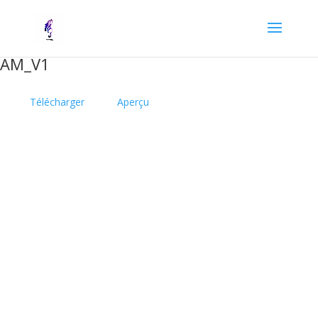
AM_V1
Télécharger
Aperçu