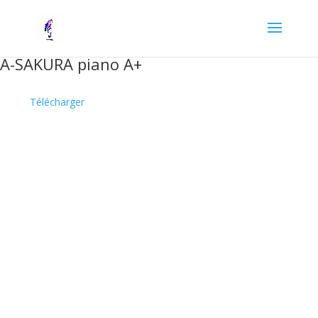
A-SAKURA piano A+
Télécharger