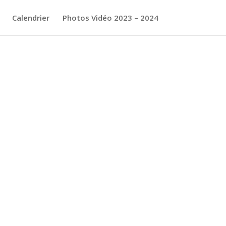
Calendrier
Photos Vidéo 2023 – 2024