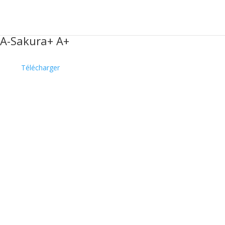
A-Sakura+ A+
Télécharger