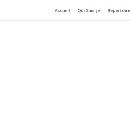
Accueil
Qui Suis-je
Répertoire