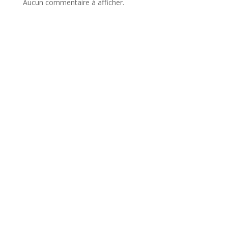
Aucun commentaire à afficher.