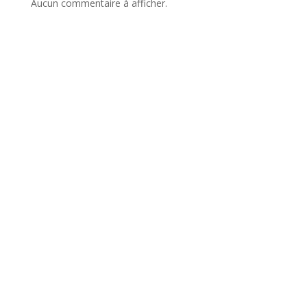
Aucun commentaire à afficher.