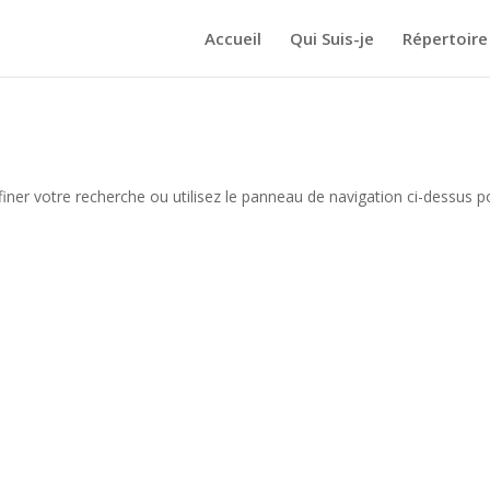
Accueil
Qui Suis-je
Répertoire
iner votre recherche ou utilisez le panneau de navigation ci-dessus p