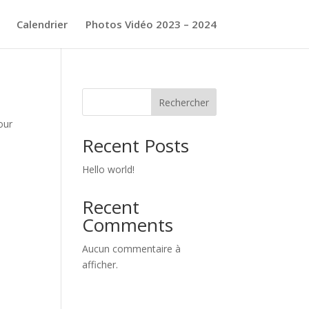
Calendrier
Photos Vidéo 2023 – 2024
Rechercher
our
Recent Posts
Hello world!
Recent
Comments
Aucun commentaire à
afficher.