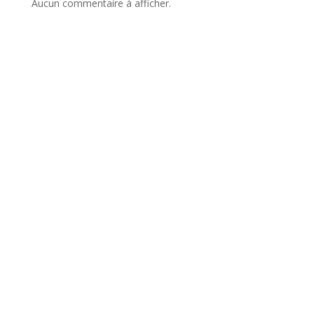
Aucun commentaire à afficher.