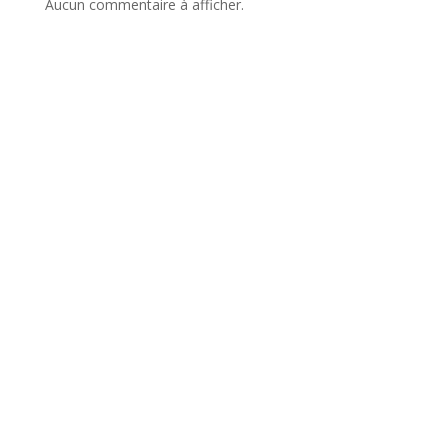
Aucun commentaire à afficher.