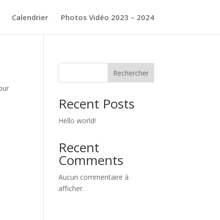
Calendrier
Photos Vidéo 2023 – 2024
Rechercher
our
Recent Posts
Hello world!
Recent
Comments
Aucun commentaire à
afficher.