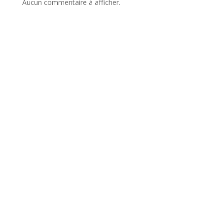
Aucun commentaire à afficher.